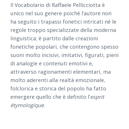
Il Vocabolario di Raffaele Pellicciotta è
unico nel suo genere poiché l’autore non
ha seguito i trapassi fonetici intricati né le
regole troppo specializzate della moderna
linguistica; è partito dalle creazioni
fonetiche popolari, che contengono spesso
suoni molto incisivi, imitativi, figurati, pieni
di analogie e contenuti emotivi e,
attraverso ragionamenti elementari, ma
molto aderenti alla realtà emozionale,
folclorica e storica del popolo ha fatto
emergere quello che è definito l’
esprit
étymologique
.