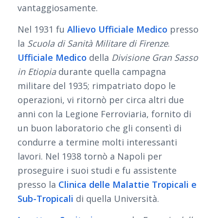
vantaggiosamente.
Nel 1931 fu
Allievo Ufficiale Medico
presso
la
Scuola di Sanità Militare di Firenze
.
Ufficiale Medico
della
Divisione Gran Sasso
in Etiopia
durante quella campagna
militare del 1935; rimpatriato dopo le
operazioni, vi ritornò per circa altri due
anni con la Legione Ferroviaria, fornito di
un buon laboratorio che gli consentì di
condurre a termine molti interessanti
lavori. Nel 1938 tornò a Napoli per
proseguire i suoi studi e fu assistente
presso la
Clinica delle Malattie Tropicali e
Sub-Tropicali
di quella Università.