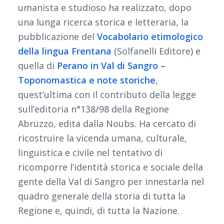
umanista e studioso ha realizzato, dopo
una lunga ricerca storica e letteraria, la
pubblicazione del
Vocabolario etimologico
della lingua Frentana
(Solfanelli Editore) e
quella di
Perano in Val di Sangro –
Toponomastica e note storiche
,
quest’ultima con il contributo della legge
sull’editoria n°138/98 della Regione
Abruzzo, edita dalla Noubs. Ha cercato di
ricostruire la vicenda umana, culturale,
linguistica e civile nel tentativo di
ricomporre l’identità storica e sociale della
gente della Val di Sangro per innestarla nel
quadro generale della storia di tutta la
Regione e, quindi, di tutta la Nazione.