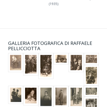
(1935)
GALLERIA FOTOGRAFICA DI RAFFAELE
PELLICCIOTTA