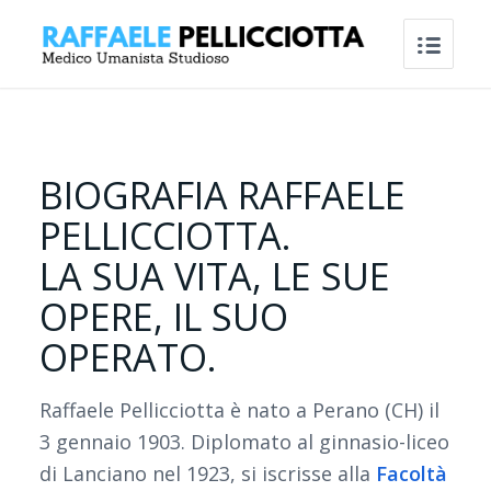
BIOGRAFIA RAFFAELE
PELLICCIOTTA.
LA SUA VITA, LE SUE
OPERE, IL SUO
OPERATO.
Raffaele Pellicciotta è nato a Perano (CH) il
3 gennaio 1903. Diplomato al ginnasio-liceo
di Lanciano nel 1923, si iscrisse alla
Facoltà