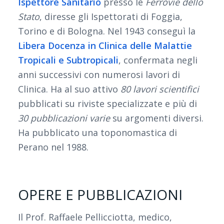
Ispettore Sanitario
presso le
Ferrovie dello
Stato
, diresse gli Ispettorati di Foggia,
Torino e di Bologna. Nel 1943 conseguì la
Libera Docenza in Clinica delle Malattie
Tropicali e Subtropicali
, confermata negli
anni successivi con numerosi lavori di
Clinica. Ha al suo attivo
80 lavori scientifici
pubblicati su riviste specializzate e più di
30 pubblicazioni varie
su argomenti diversi.
Ha pubblicato una toponomastica di
Perano nel 1988.
OPERE E PUBBLICAZIONI
Il Prof. Raffaele Pellicciotta, medico,