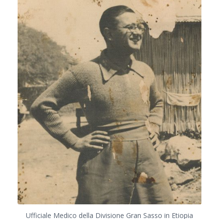
Ufficiale Medico della Divisione Gran Sasso in Etiopia