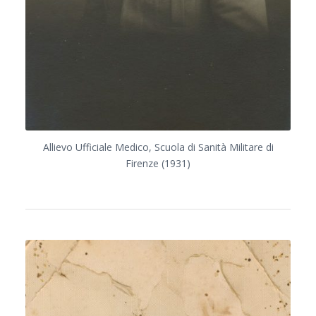
Allievo Ufficiale Medico, Scuola di Sanità Militare di
Firenze (1931)